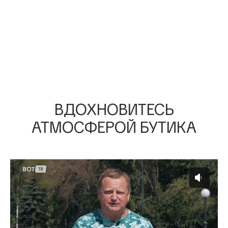
ВДОХНОВИТЕСЬ
АТМОСФЕРОЙ БУТИКА