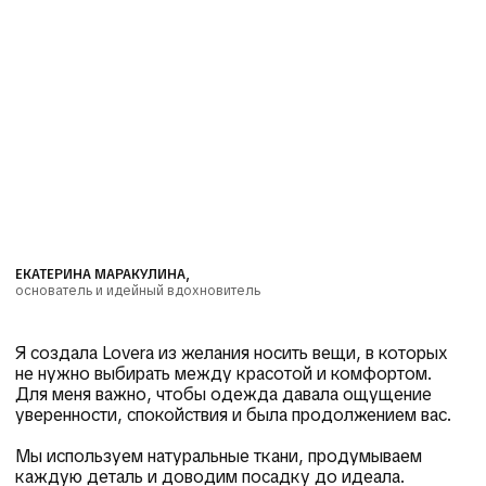
ЕКАТЕРИНА МАРАКУЛИНА,
основатель и идейный вдохновитель
Я создала Lovera из желания носить вещи, в которых
не нужно выбирать между красотой и комфортом.
Для меня важно, чтобы одежда давала ощущение
уверенности, спокойствия и была продолжением вас.
Мы используем натуральные ткани, продумываем
каждую деталь и доводим посадку до идеала.