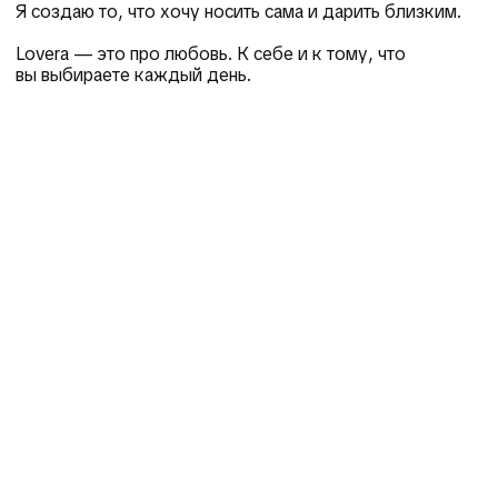
Я создаю то, что хочу носить сама и дарить близким.
Lovera — это про любовь. К себе и к тому, что
вы выбираете каждый день.