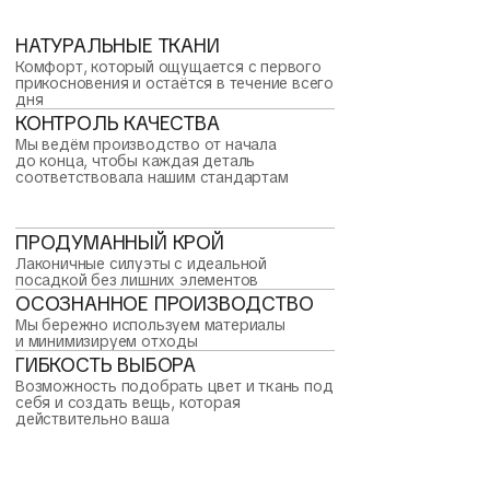
НАТУРАЛЬНЫЕ ТКАНИ
Комфорт, который ощущается с первого
прикосновения и остаётся в течение всего
дня
КОНТРОЛЬ КАЧЕСТВА
Мы ведём производство от начала
до конца, чтобы каждая деталь
соответствовала нашим стандартам
ПРОДУМАННЫЙ КРОЙ
Лаконичные силуэты с идеальной
посадкой без лишних элементов
ОСОЗНАННОЕ ПРОИЗВОДСТВО
Мы бережно используем материалы
и минимизируем отходы
ГИБКОСТЬ ВЫБОРА
Возможность подобрать цвет и ткань под
себя и создать вещь, которая
действительно ваша