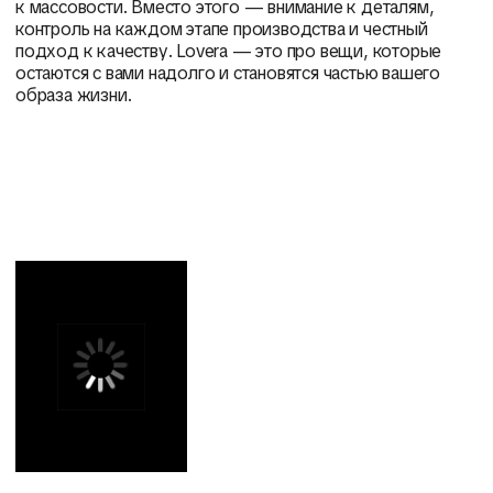
к массовости. Вместо этого — внимание к деталям,
контроль на каждом этапе производства и честный
подход к качеству. Lovera — это про вещи, которые
остаются с вами надолго и становятся частью вашего
образа жизни.