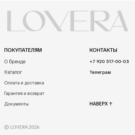
ПОКУПАТЕЛЯМ
КОНТАКТЫ
О бренде
+7 920 517-00-03
Каталог
Телеграм
Оплата и доставка
Гарантия и возврат
НАВЕРХ ↑
Документы
© LOVERA
2026