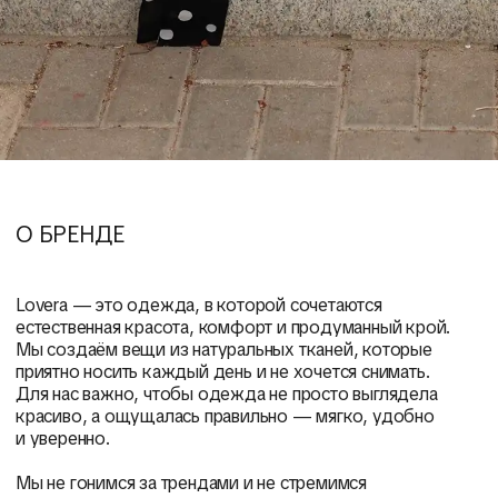
О БРЕНДЕ
Lovera — это одежда, в которой сочетаются
естественная красота, комфорт и продуманный крой.
Мы создаём вещи из натуральных тканей, которые
приятно носить каждый день и не хочется снимать.
Для нас важно, чтобы одежда не просто выглядела
красиво, а ощущалась правильно — мягко, удобно
и уверенно.
Мы не гонимся за трендами и не стремимся